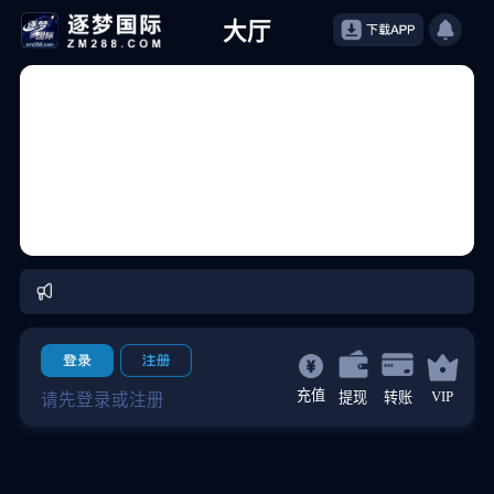
大厅
充值
VIP
提现
转账
请先登录或注册